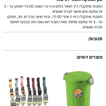
הזמנות שיתקבלו דרך האתר בימים א-ה עד השעה 15:00 יסופקו עד - 3
ימי עסקים מיום אישור חברת האשראי.
הזמנות שיתקבלו בימי ה אחרי 15:00, ובימי שישי, ערבי חג וחג, יסופקו
עד - 3 ימי עסקים שלאחר צאת השבת ו/או צאת החג ובכפוף לאישור
חברת האשראי.
תגובות:
מוצרים דומים: