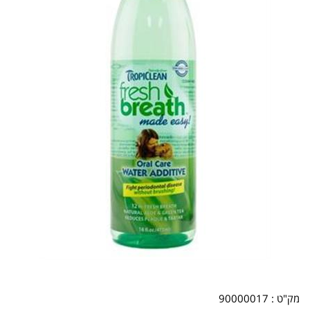
מק"ט :
90000017