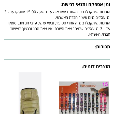
זמן אספקה ותנאי רכישה:
הזמנות שיתקבלו דרך האתר בימים א-ה עד השעה 15:00 יסופקו עד - 3
ימי עסקים מיום אישור חברת האשראי.
הזמנות שיתקבלו בימי ה אחרי 15:00, ובימי שישי, ערבי חג וחג, יסופקו
עד - 3 ימי עסקים שלאחר צאת השבת ו/או צאת החג ובכפוף לאישור
חברת האשראי.
תגובות:
מוצרים דומים: