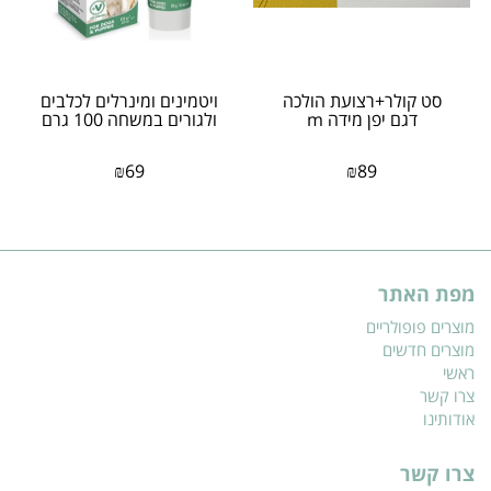
סט קולר+רצועת הולכה
ויטמינים ומינרלים לכלבים
דגם יפן מידה m
ולגורים במשחה 100 גרם
₪
69
₪
89
מפת האתר
מוצרים פופולריים
מוצרים חדשים
ראשי
צרו קשר
אודותינו
צרו קשר