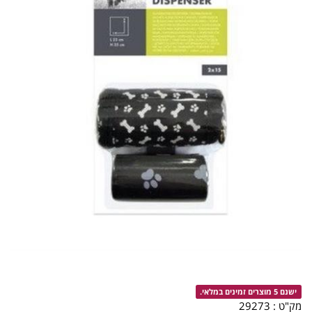
ישנם 5 מוצרים זמינים במלאי.
מק"ט :
29273