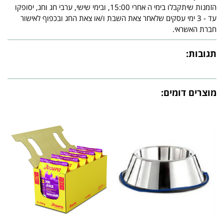
הזמנות שיתקבלו בימי ה אחרי 15:00, ובימי שישי, ערבי חג וחג, יסופקו
עד - 3 ימי עסקים שלאחר צאת השבת ו/או צאת החג ובכפוף לאישור
חברת האשראי.
תגובות:
מוצרים דומים: