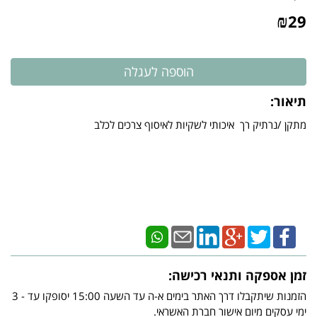
₪
29
תיאור:
מתקן /נרתיק רך איכותי לשקיות לאיסוף צרכים לכלב
זמן אספקה ותנאי רכישה:
הזמנות שיתקבלו דרך האתר בימים א-ה עד השעה 15:00 יסופקו עד - 3
ימי עסקים מיום אישור חברת האשראי.