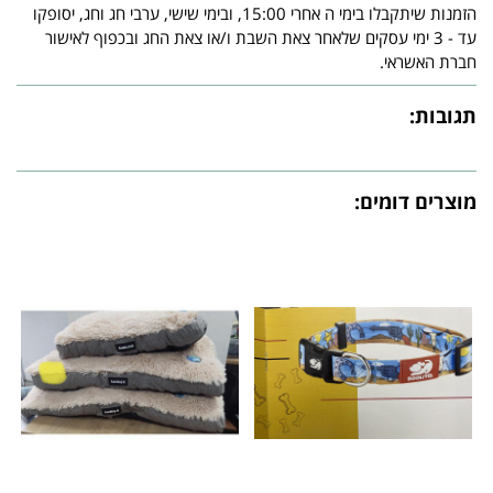
הזמנות שיתקבלו בימי ה אחרי 15:00, ובימי שישי, ערבי חג וחג, יסופקו
עד - 3 ימי עסקים שלאחר צאת השבת ו/או צאת החג ובכפוף לאישור
חברת האשראי.
תגובות:
מוצרים דומים: