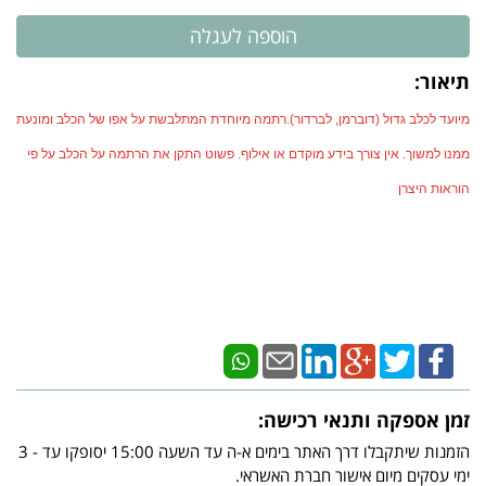
תיאור:
מיועד לכלב גדול (דוברמן, לברדור).רתמה מיוחדת המתלבשת על אפו של הכלב ומונעת
ממנו למשוך. אין צורך בידע מוקדם או אילוף. פשוט התקן את הרתמה על הכלב על פי
הוראות היצרן
זמן אספקה ותנאי רכישה:
הזמנות שיתקבלו דרך האתר בימים א-ה עד השעה 15:00 יסופקו עד - 3
ימי עסקים מיום אישור חברת האשראי.