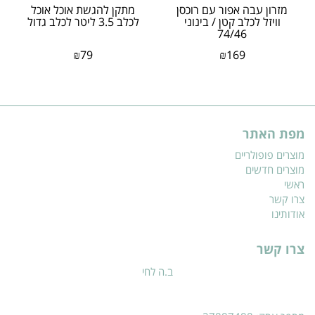
מזרון עבה אפור עם רוכסן
מתקן להגשת אוכל אוכל
וויזל לכלב קטן / בינוני
לכלב 3.5 ליטר לכלב גדול
74/46
₪
79
₪
169
מפת האתר
מוצרים פופולריים
מוצרים חדשים
ראשי
צרו קשר
אודותינו
צרו קשר
ב.ה לחי