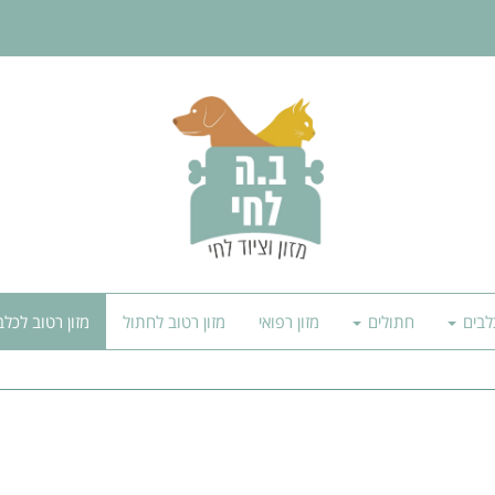
לבים
חתולים
מזון רפואי
מזון רטוב לחתול
מזון רטוב לכלב