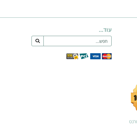
עוד...