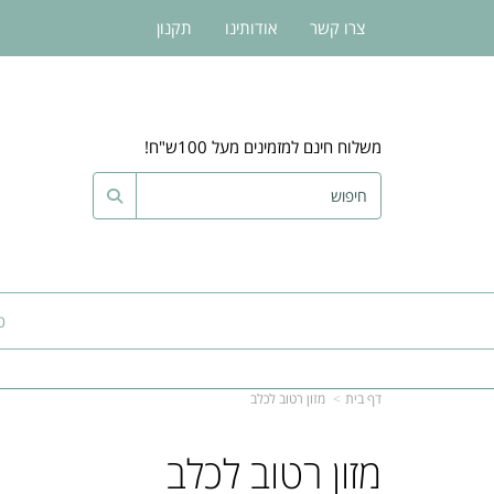
צרו קשר
אודותינו
תקנון
משלוח חינם למזמינים מעל 100ש"ח!
כ
דף בית
מזון רטוב לכלב
מזון רטוב לכלב