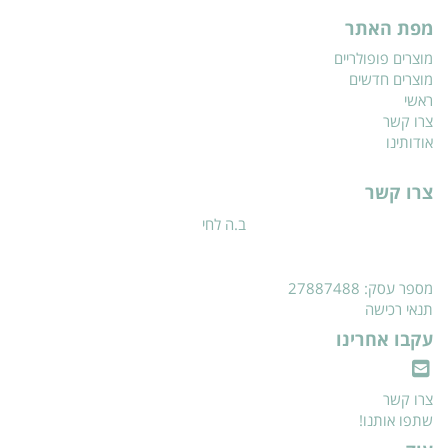
מפת האתר
מוצרים פופולריים
מוצרים חדשים
ראשי
צרו קשר
אודותינו
צרו קשר
ב.ה לחי
מספר עסק: 27887488
תנאי רכישה
עקבו אחרינו
צרו קשר
שתפו אותנו!