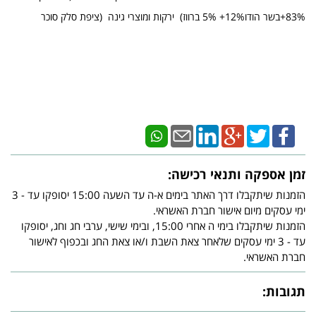
83%+בשר הודו12%+ 5% ברווז) ירקות ומוצרי גינה (ציפת סלק סוכר
זמן אספקה ותנאי רכישה:
הזמנות שיתקבלו דרך האתר בימים א-ה עד השעה 15:00 יסופקו עד - 3
ימי עסקים מיום אישור חברת האשראי.
הזמנות שיתקבלו בימי ה אחרי 15:00, ובימי שישי, ערבי חג וחג, יסופקו
עד - 3 ימי עסקים שלאחר צאת השבת ו/או צאת החג ובכפוף לאישור
חברת האשראי.
תגובות: