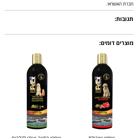
חברת האשראי.
תגובות:
מוצרים דומים: