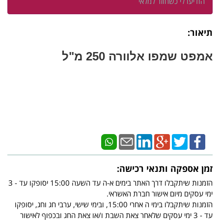
הודיעו לי כשחוזר למלאי
תיאור:
אמפט שמפו אלוורה 250 מ"ל
זמן אספקה ותנאי רכישה:
הזמנות שיתקבלו דרך האתר בימים א-ה עד השעה 15:00 יסופקו עד - 3
ימי עסקים מיום אישור חברת האשראי.
הזמנות שיתקבלו בימי ה אחרי 15:00, ובימי שישי, ערבי חג וחג, יסופקו
עד - 3 ימי עסקים שלאחר צאת השבת ו/או צאת החג ובכפוף לאישור