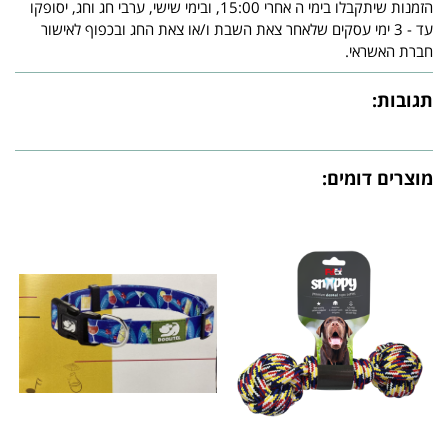
הזמנות שיתקבלו בימי ה אחרי 15:00, ובימי שישי, ערבי חג וחג, יסופקו
עד - 3 ימי עסקים שלאחר צאת השבת ו/או צאת החג ובכפוף לאישור
חברת האשראי.
תגובות:
מוצרים דומים: