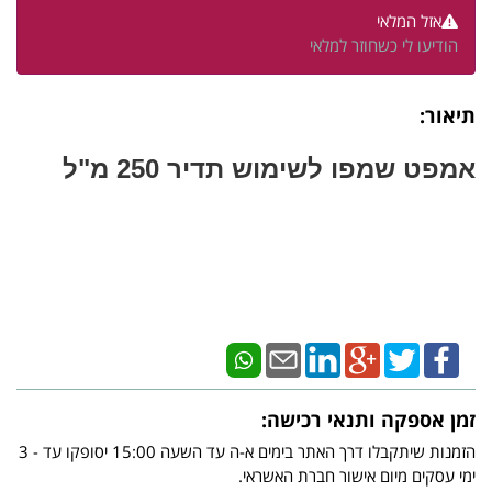
אזל המלאי
הודיעו לי כשחוזר למלאי
תיאור:
אמפט שמפו לשימוש תדיר 250 מ"ל
זמן אספקה ותנאי רכישה:
הזמנות שיתקבלו דרך האתר בימים א-ה עד השעה 15:00 יסופקו עד - 3
ימי עסקים מיום אישור חברת האשראי.