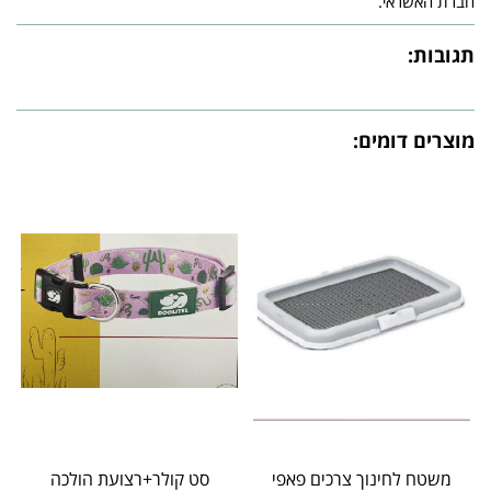
חברת האשראי.
תגובות:
מוצרים דומים:
משטח לחינוך צרכים פאפי
סט קולר+רצועת הולכה