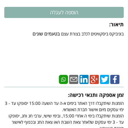
תיאור:
בוניביקס ביסקוויטים לכלב בצורת עצם
בטעמים שונים
זמן אספקה ותנאי רכישה:
הזמנות שיתקבלו דרך האתר בימים א-ה עד השעה 15:00 יסופקו עד - 3
ימי עסקים מיום אישור חברת האשראי.
הזמנות שיתקבלו בימי ה אחרי 15:00, ובימי שישי, ערבי חג וחג, יסופקו
עד - 3 ימי עסקים שלאחר צאת השבת ו/או צאת החג ובכפוף לאישור