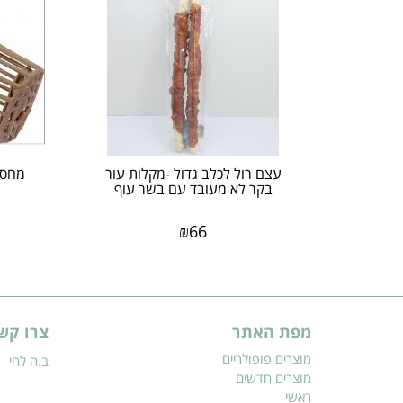
עצם רול לכלב גדול -מקלות עור
מחסום
בקר לא מעובד עם בשר עוף
₪
66
מפת האתר
צרו קש
מוצרים פופולריים
ב.ה לחי
מוצרים חדשים
ראשי