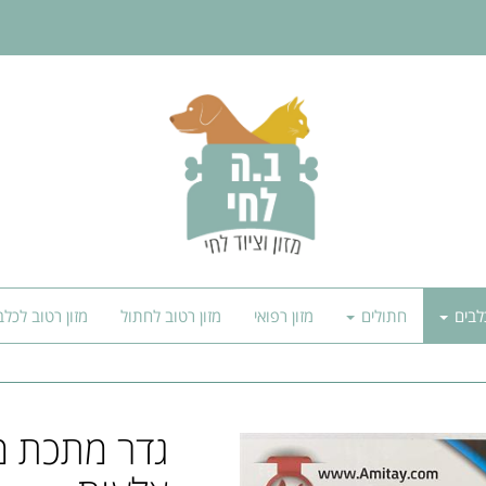
לבים
חתולים
מזון רפואי
מזון רטוב לחתול
מזון רטוב לכלב