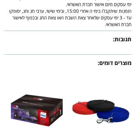
ימי עסקים מיום אישור חברת האשראי.
הזמנות שיתקבלו בימי ה אחרי 15:00, ובימי שישי, ערבי חג וחג, יסופקו
עד - 3 ימי עסקים שלאחר צאת השבת ו/או צאת החג ובכפוף לאישור
חברת האשראי.
תגובות:
מוצרים דומים: