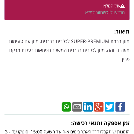
אזל המלאי
הודיעו לי כשחוזר למלאי
תיאור:
מזון ברמת
PREMIUM
-
SUPER
לכלבים בררנים.
מזון עם טעימות
מאוד גבוהה.
מזון לכלבים בררנים המשלב כופתאות בעלות מרקם
פריך
זמן אספקה ותנאי רכישה:
הזמנות שיתקבלו דרך האתר בימים א-ה עד השעה 15:00 יסופקו עד - 3