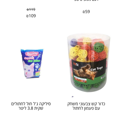
₪
119
₪
59
₪
109
כדור קש צבעוני משחק
סיליקה ג'ל חול לחתולים
עם פעמון לחתול
שקית 3.8 ליטר