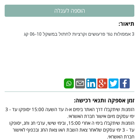
תיאור:
3 אמפולות נגד פרעושים וקרציות לחתול במשקל 06-10 קג
זמן אספקה ותנאי רכישה:
הזמנות שיתקבלו דרך האתר בימים א-ה עד השעה 15:00 יסופקו עד - 3
ימי עסקים מיום אישור חברת האשראי.
הזמנות שיתקבלו בימי ה אחרי 15:00, ובימי שישי, ערבי חג וחג, יסופקו
עד - 3 ימי עסקים שלאחר צאת השבת ו/או צאת החג ובכפוף לאישור
חברת האשראי.