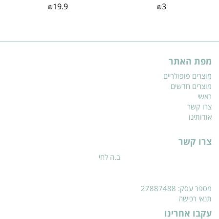
₪
19.9
₪
3
מפת האתר
מוצרים פופולריים
מוצרים חדשים
ראשי
צרו קשר
אודותינו
צרו קשר
ב.ה לחי
מספר עסק: 27887488
תנאי רכישה
עקבו אחרינו