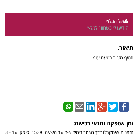
אזל המלאי
הודיעו לי כשחוזר למלאי
תיאור:
חטיף מגניב בטעם עוף
זמן אספקה ותנאי רכישה:
הזמנות שיתקבלו דרך האתר בימים א-ה עד השעה 15:00 יסופקו עד - 3