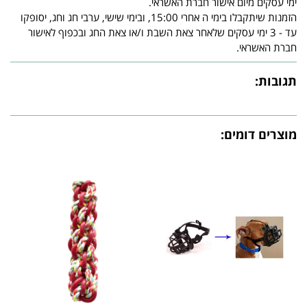
ימי עסקים מיום אישור חברת האשראי.
הזמנות שיתקבלו בימי ה אחרי 15:00, ובימי שישי, ערבי חג וחג, יסופקו
עד - 3 ימי עסקים שלאחר צאת השבת ו/או צאת החג ובכפוף לאישור
חברת האשראי.
תגובות:
מוצרים דומים: