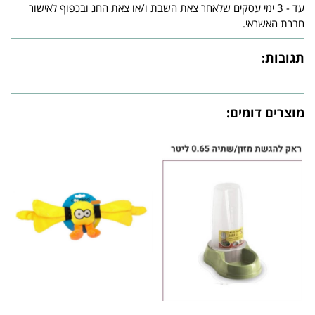
עד - 3 ימי עסקים שלאחר צאת השבת ו/או צאת החג ובכפוף לאישור
חברת האשראי.
תגובות:
מוצרים דומים: