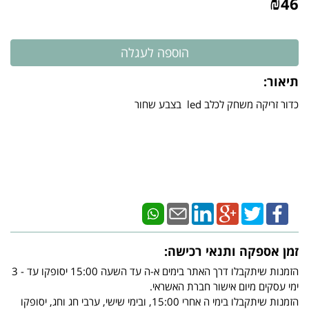
₪
46
תיאור:
כדור זריקה משחק לכלב led בצבע שחור
זמן אספקה ותנאי רכישה:
הזמנות שיתקבלו דרך האתר בימים א-ה עד השעה 15:00 יסופקו עד - 3
ימי עסקים מיום אישור חברת האשראי.
הזמנות שיתקבלו בימי ה אחרי 15:00, ובימי שישי, ערבי חג וחג, יסופקו