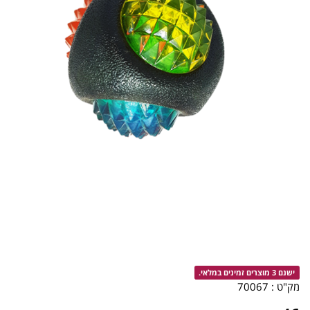
ישנם 3 מוצרים זמינים במלאי.
מק"ט :
70067