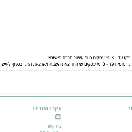
ר
עקבו אחרינו
צרו קשר