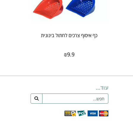
כף איסוף צרכים לחתול בינונית
₪
9.9
עוד...