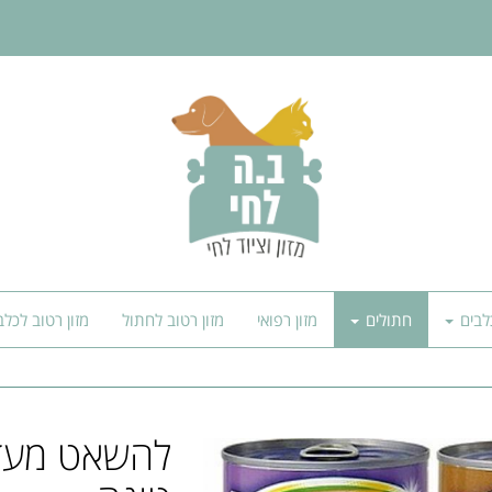
לבים
חתולים
מזון רפואי
מזון רטוב לחתול
מזון רטוב לכלב