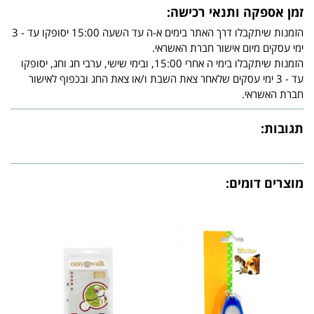
זמן אספקה ותנאי רכישה:
הזמנות שיתקבלו דרך האתר בימים א-ה עד השעה 15:00 יסופקו עד - 3
ימי עסקים מיום אישור חברת האשראי.
הזמנות שיתקבלו בימי ה אחרי 15:00, ובימי שישי, ערבי חג וחג, יסופקו
עד - 3 ימי עסקים שלאחר צאת השבת ו/או צאת החג ובכפוף לאישור
חברת האשראי.
תגובות:
מוצרים דומים: