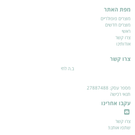
מפת האתר
מוצרים פופולריים
מוצרים חדשים
ראשי
צרו קשר
אודותינו
צרו קשר
ב.ה לחי
מספר עסק: 27887488
תנאי רכישה
עקבו אחרינו
צרו קשר
שתפו אותנו!