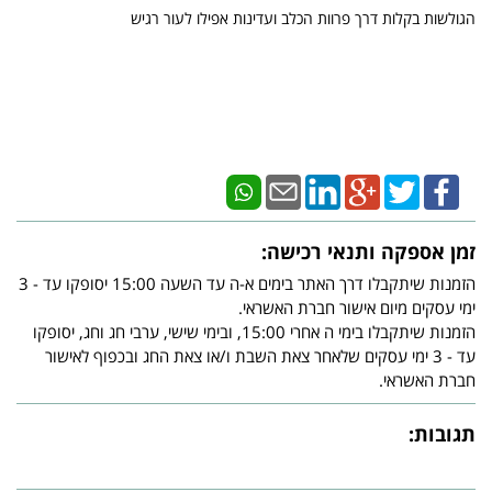
הגולשות בקלות דרך פרוות הכלב ועדינות אפילו לעור רגיש
זמן אספקה ותנאי רכישה:
הזמנות שיתקבלו דרך האתר בימים א-ה עד השעה 15:00 יסופקו עד - 3
ימי עסקים מיום אישור חברת האשראי.
הזמנות שיתקבלו בימי ה אחרי 15:00, ובימי שישי, ערבי חג וחג, יסופקו
עד - 3 ימי עסקים שלאחר צאת השבת ו/או צאת החג ובכפוף לאישור
חברת האשראי.
תגובות: