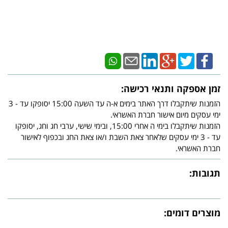
זמן אספקה ותנאי רכישה:
הזמנות שיתקבלו דרך האתר בימים א-ה עד השעה 15:00 יסופקו עד - 3
ימי עסקים מיום אישור חברת האשראי.
הזמנות שיתקבלו בימי ה אחרי 15:00, ובימי שישי, ערבי חג וחג, יסופקו
עד - 3 ימי עסקים שלאחר צאת השבת ו/או צאת החג ובכפוף לאישור
חברת האשראי.
תגובות:
מוצרים דומים: