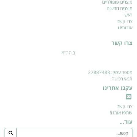
מוצרים פופולריים
מוצרים חדשים
ראשי
צרו קשר
אודותינו
צרו קשר
ב.ה לחי
מספר עסק: 27887488
תנאי רכישה
עקבו אחרינו
צרו קשר
שתפו אותנו!
עוד...