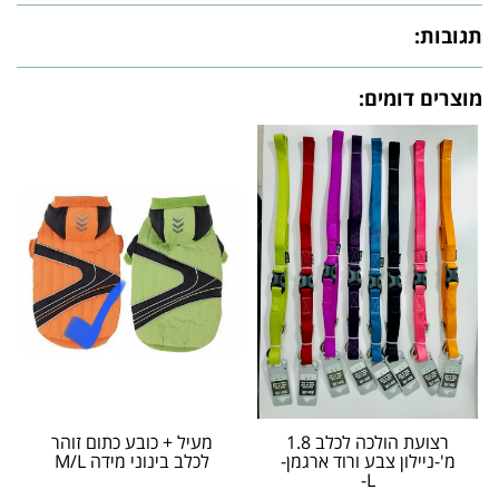
תגובות:
מוצרים דומים:
רצועת הולכה לכלב 1.8
מעיל + כובע כתום זוהר
מ'-ניילון צבע ורוד ארגמן-
לכלב בינוני מידה M/L
L-