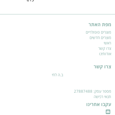
מפת האתר
מוצרים פופולריים
מוצרים חדשים
ראשי
צרו קשר
אודותינו
צרו קשר
ב.ה לחי
מספר עסק: 27887488
תנאי רכישה
עקבו אחרינו