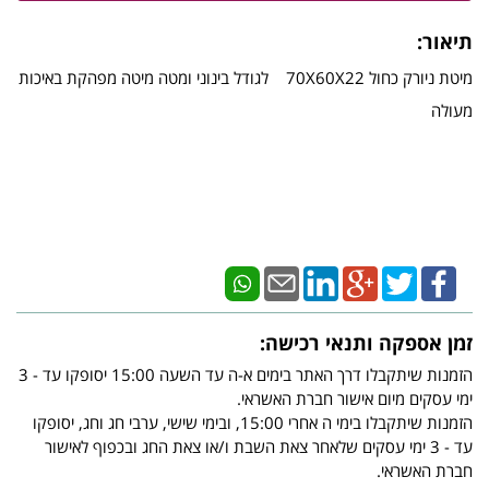
תיאור:
מיטת ניורק כחול 70X60X22 לגודל בינוני ומטה מיטה מפהקת באיכות
מעולה
זמן אספקה ותנאי רכישה:
הזמנות שיתקבלו דרך האתר בימים א-ה עד השעה 15:00 יסופקו עד - 3
ימי עסקים מיום אישור חברת האשראי.
הזמנות שיתקבלו בימי ה אחרי 15:00, ובימי שישי, ערבי חג וחג, יסופקו
עד - 3 ימי עסקים שלאחר צאת השבת ו/או צאת החג ובכפוף לאישור
חברת האשראי.