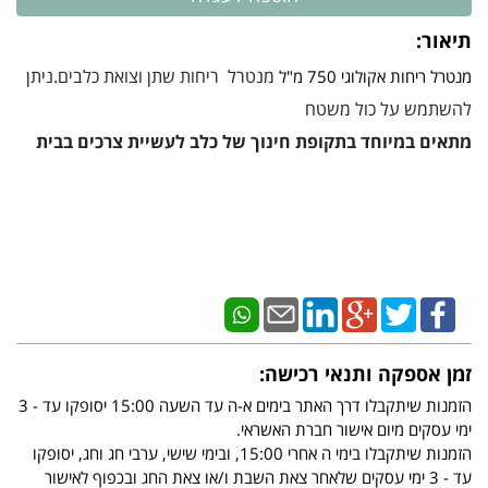
תיאור:
מנטרל ריחות שתן וצואת כלבים.ניתן
מנטרל ריחות אקולוגי 750 מ"ל
להשתמש על כול משטח
מתאים במיוחד בתקופת חינוך של כלב לעשיית צרכים בבית
זמן אספקה ותנאי רכישה:
הזמנות שיתקבלו דרך האתר בימים א-ה עד השעה 15:00 יסופקו עד - 3
ימי עסקים מיום אישור חברת האשראי.
הזמנות שיתקבלו בימי ה אחרי 15:00, ובימי שישי, ערבי חג וחג, יסופקו
עד - 3 ימי עסקים שלאחר צאת השבת ו/או צאת החג ובכפוף לאישור