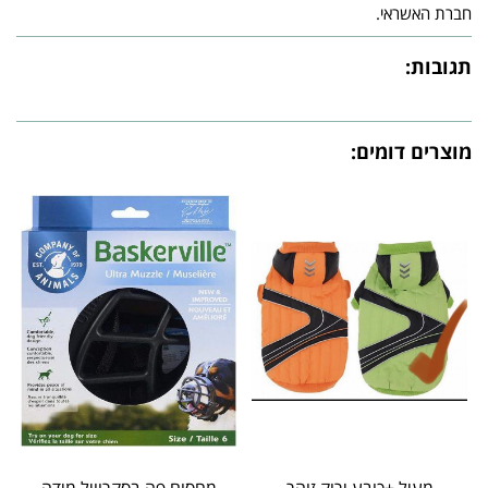
חברת האשראי.
תגובות:
מוצרים דומים: