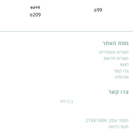
₪
219
₪
99
₪
209
מפת האתר
מוצרים פופולריים
מוצרים חדשים
ראשי
צרו קשר
אודותינו
צרו קשר
ב.ה לחי
מספר עסק: 27887488
תנאי רכישה