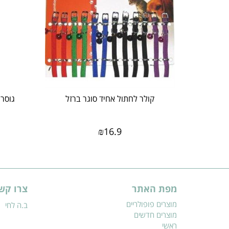
קולר לחתול אחיד סוגר ברזל
₪
16.9
מפת האתר
צרו קש
מוצרים פופולריים
ב.ה לחי
מוצרים חדשים
ראשי