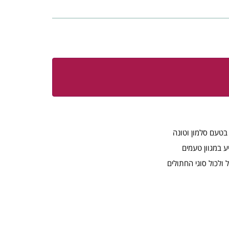
ע במגוון טעמים
 ולכול סוגי החתולים