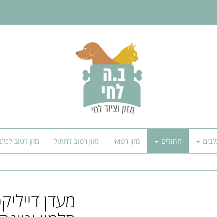
לבים
חתולים
מזון רפואי
מזון רטוב לחתול
מזון רטוב לכלב