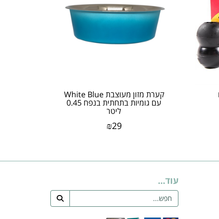
קערת מזון מעוצבת White Blue
עם גומיות בתחתית בנפח 0.45
ליטר
₪
29
עוד...