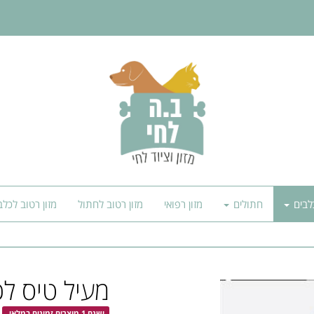
לבים
חתולים
מזון רפואי
מזון רטוב לחתול
מזון רטוב לכלב
מעיל טיס לכלב מי
ישנם 1 מוצרים זמינים במלאי.