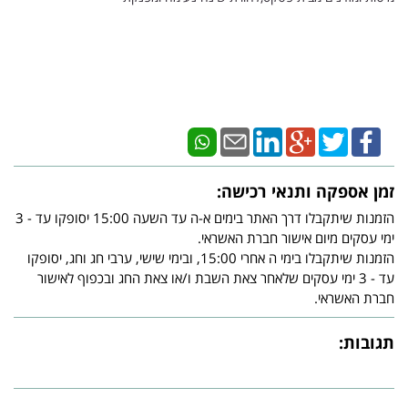
זמן אספקה ותנאי רכישה:
הזמנות שיתקבלו דרך האתר בימים א-ה עד השעה 15:00 יסופקו עד - 3
ימי עסקים מיום אישור חברת האשראי.
הזמנות שיתקבלו בימי ה אחרי 15:00, ובימי שישי, ערבי חג וחג, יסופקו
עד - 3 ימי עסקים שלאחר צאת השבת ו/או צאת החג ובכפוף לאישור
חברת האשראי.
תגובות: