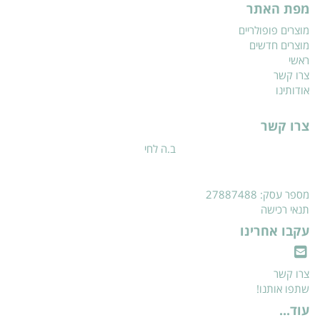
מפת האתר
מוצרים פופולריים
מוצרים חדשים
ראשי
צרו קשר
אודותינו
צרו קשר
ב.ה לחי
מספר עסק: 27887488
תנאי רכישה
עקבו אחרינו
צרו קשר
שתפו אותנו!
עוד...