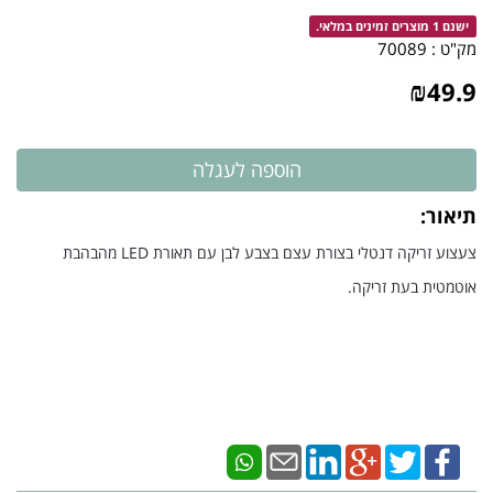
ישנם 1 מוצרים זמינים במלאי.
מק"ט :
70089
₪
49.9
תיאור:
צעצוע זריקה דנטלי בצורת עצם בצבע לבן עם תאורת
LED
מהבהבת
אוטמטית בעת זריקה.