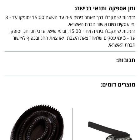
זמן אספקה ותנאי רכישה:
הזמנות שיתקבלו דרך האתר בימים א-ה עד השעה 15:00 יסופקו עד - 3
ימי עסקים מיום אישור חברת האשראי.
הזמנות שיתקבלו בימי ה אחרי 15:00, ובימי שישי, ערבי חג וחג, יסופקו
עד - 3 ימי עסקים שלאחר צאת השבת ו/או צאת החג ובכפוף לאישור
חברת האשראי.
תגובות:
מוצרים דומים: