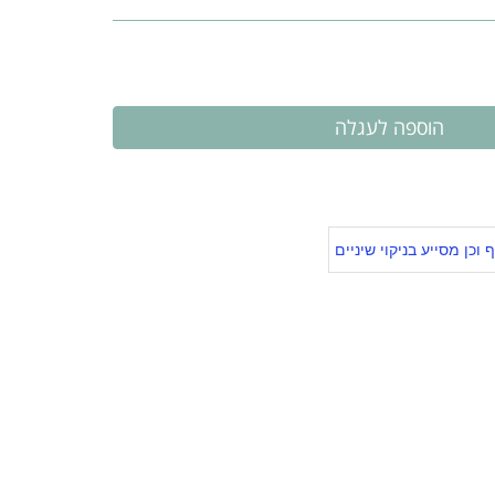
כן מסייע בניקוי שיניים