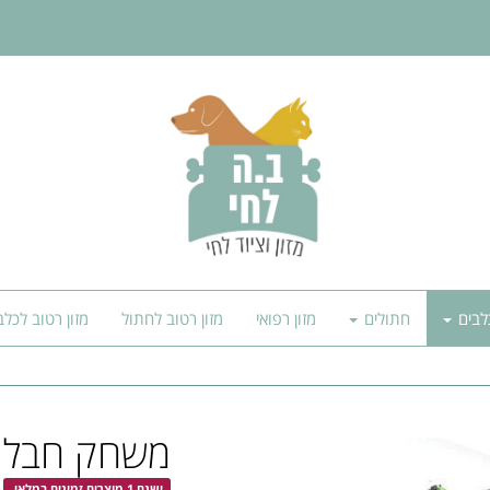
לבים
חתולים
מזון רפואי
מזון רטוב לחתול
מזון רטוב לכלב
משחק חבל 
ישנם 1 מוצרים זמינים במלאי.