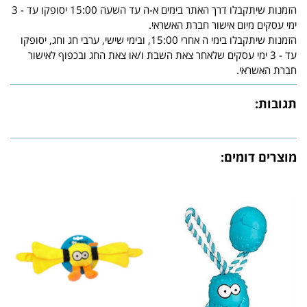
הזמנות שיתקבלו דרך האתר בימים א-ה עד השעה 15:00 יסופקו עד - 3
ימי עסקים מיום אישור חברת האשראי.
הזמנות שיתקבלו בימי ה אחרי 15:00, ובימי שישי, ערבי חג וחג, יסופקו
עד - 3 ימי עסקים שלאחר צאת השבת ו/או צאת החג ובכפוף לאישור
חברת האשראי.
תגובות:
מוצרים דומים: