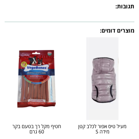
תגובות:
מוצרים דומים:
מעיל טיס אפור לכלב קטן
חטיף מקל רך בטעם בקר
מידה S
60 גרם