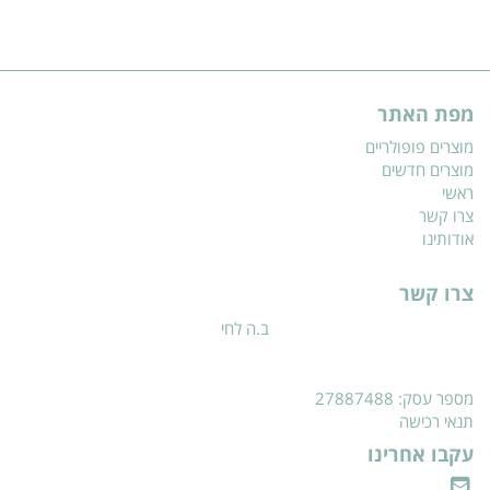
מפת האתר
מוצרים פופולריים
מוצרים חדשים
ראשי
צרו קשר
אודותינו
צרו קשר
ב.ה לחי
מספר עסק: 27887488
תנאי רכישה
עקבו אחרינו