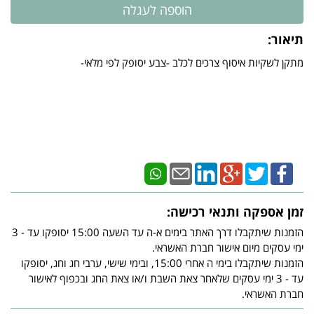
תיאור:
מתקן לשקיות איסוף צרכים לכלב -צבע יסופק לפי מלאי-
זמן אספקה ותנאי רכישה:
הזמנות שיתקבלו דרך האתר בימים א-ה עד השעה 15:00 יסופקו עד - 3
ימי עסקים מיום אישור חברת האשראי.
הזמנות שיתקבלו בימי ה אחרי 15:00, ובימי שישי, ערבי חג וחג, יסופקו
עד - 3 ימי עסקים שלאחר צאת השבת ו/או צאת החג ובכפוף לאישור
חברת האשראי.