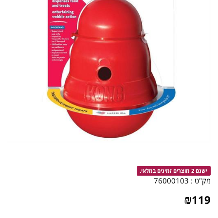
ישנם 2 מוצרים זמינים במלאי.
מק"ט :
76000103
₪
119