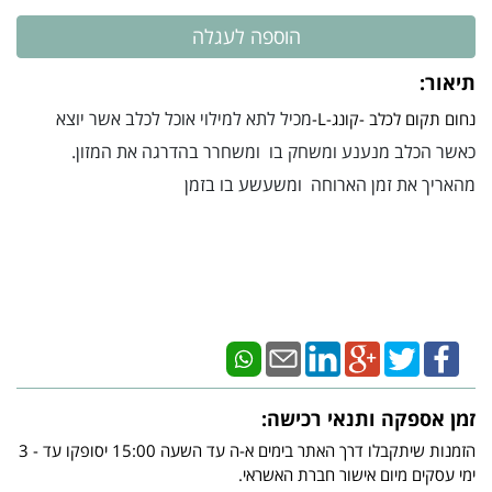
תיאור:
מכיל לתא למילוי אוכל לכלב אשר יוצא
נחום תקום לכלב -קונג-L-
כאשר הכלב מנענע ומשחק בו ומשחרר בהדרגה את המזון.
מהאריך את זמן הארוחה ומשעשע בו בזמן
זמן אספקה ותנאי רכישה:
הזמנות שיתקבלו דרך האתר בימים א-ה עד השעה 15:00 יסופקו עד - 3
ימי עסקים מיום אישור חברת האשראי.