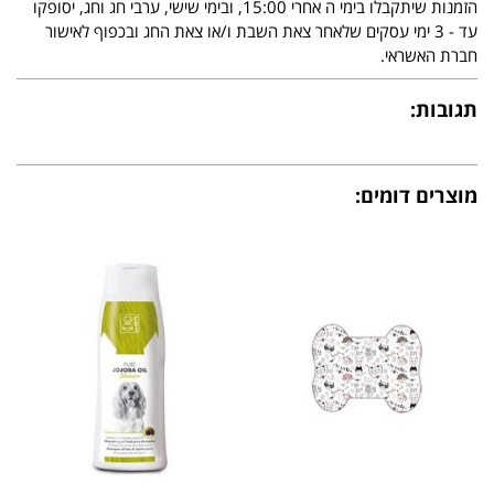
הזמנות שיתקבלו בימי ה אחרי 15:00, ובימי שישי, ערבי חג וחג, יסופקו
עד - 3 ימי עסקים שלאחר צאת השבת ו/או צאת החג ובכפוף לאישור
חברת האשראי.
תגובות:
מוצרים דומים: