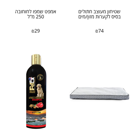
שטיחון מעוצב חתולים
אמפט שמפו לחוחובה
בסיס לקערות מזון/מים
250 מ"ל
₪
29
₪
74