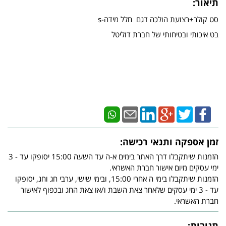
תיאור:
סט קולר+רצועת הולכה דגם חלל מידה-s
בט איכותי ובטיחותי של חברת דוליטל
זמן אספקה ותנאי רכישה:
הזמנות שיתקבלו דרך האתר בימים א-ה עד השעה 15:00 יסופקו עד - 3
ימי עסקים מיום אישור חברת האשראי.
הזמנות שיתקבלו בימי ה אחרי 15:00, ובימי שישי, ערבי חג וחג, יסופקו
עד - 3 ימי עסקים שלאחר צאת השבת ו/או צאת החג ובכפוף לאישור
חברת האשראי.
תגובות: