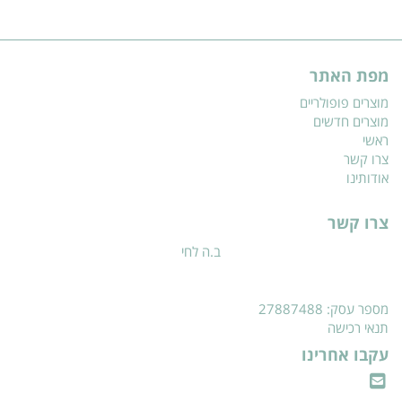
מפת האתר
מוצרים פופולריים
מוצרים חדשים
ראשי
צרו קשר
אודותינו
צרו קשר
ב.ה לחי
מספר עסק: 27887488
תנאי רכישה
עקבו אחרינו