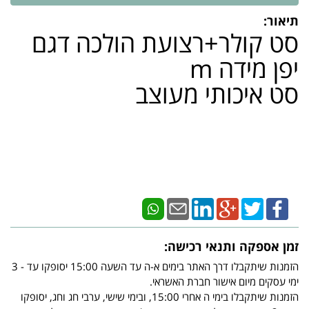
תיאור:
סט קולר+רצועת הולכה דגם
יפן מידה m
סט איכותי מעוצב
זמן אספקה ותנאי רכישה:
הזמנות שיתקבלו דרך האתר בימים א-ה עד השעה 15:00 יסופקו עד - 3
ימי עסקים מיום אישור חברת האשראי.
הזמנות שיתקבלו בימי ה אחרי 15:00, ובימי שישי, ערבי חג וחג, יסופקו