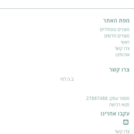
מפת האתר
מוצרים פופולריים
מוצרים חדשים
ראשי
צרו קשר
אודותינו
צרו קשר
ב.ה לחי
מספר עסק: 27887488
תנאי רכישה
עקבו אחרינו
צרו קשר