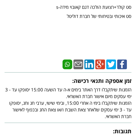
סט קולר+רצועת הולכה דגם קאובוי מידה-s
סט איכותי ובטיחותי של חברת דוליטל
זמן אספקה ותנאי רכישה:
הזמנות שיתקבלו דרך האתר בימים א-ה עד השעה 15:00 יסופקו עד - 3
ימי עסקים מיום אישור חברת האשראי.
הזמנות שיתקבלו בימי ה אחרי 15:00, ובימי שישי, ערבי חג וחג, יסופקו
עד - 3 ימי עסקים שלאחר צאת השבת ו/או צאת החג ובכפוף לאישור
חברת האשראי.
תגובות: