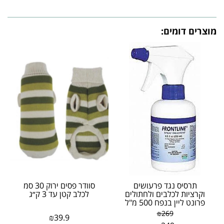
מוצרים דומים:
תרסיס נגד פרעושים
סוודר פסים ירוק 30 סמ
וקרציות לכלבים ולחתולים
לכלב קטן עד 3 ק״ג
פרונט ליין בנפח 500 מ"ל
₪
269
₪
39.9