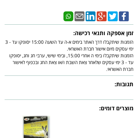
זמן אספקה ותנאי רכישה:
הזמנות שיתקבלו דרך האתר בימים א-ה עד השעה 15:00 יסופקו עד - 3
ימי עסקים מיום אישור חברת האשראי.
הזמנות שיתקבלו בימי ה אחרי 15:00, ובימי שישי, ערבי חג וחג, יסופקו
עד - 3 ימי עסקים שלאחר צאת השבת ו/או צאת החג ובכפוף לאישור
חברת האשראי.
תגובות:
מוצרים דומים: