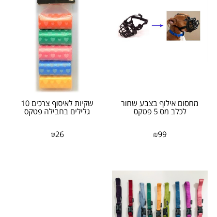
מחסום אילוף בצבע שחור
שקיות לאיסוף צרכים 10
לכלב מס 5 פטקס
גלילים בחבילה פטקס
₪
26
₪
99