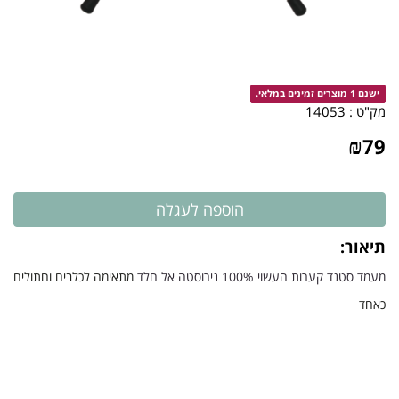
ישנם 1 מוצרים זמינים במלאי.
מק"ט :
14053
₪
79
תיאור:
מעמד סטנד קערות העשוי 100% נירוסטה אל חלד
מתאימה לכלבים וחתולים
כאחד