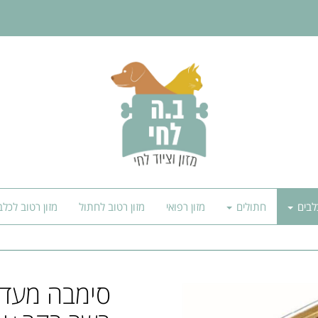
לבים
חתולים
מזון רפואי
מזון רטוב לחתול
מזון רטוב לכלב