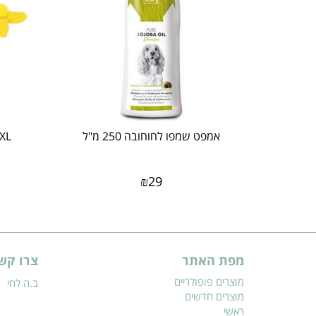
אמפט שמפו לחוחובה 250 מ"ל
₪
29
מפת האתר
צרו קש
מוצרים פופולריים
ב.ה לחי
מוצרים חדשים
ראשי