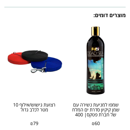
מוצרים דומים:
שמפו למניעת נשירה עם
רצועת גישוש/אילוף 10
שמן קיקיון סדרת ים המלח
מטר לכלב גדול
של חברת פטקס| 400
מיליליטר
₪
79
₪
60