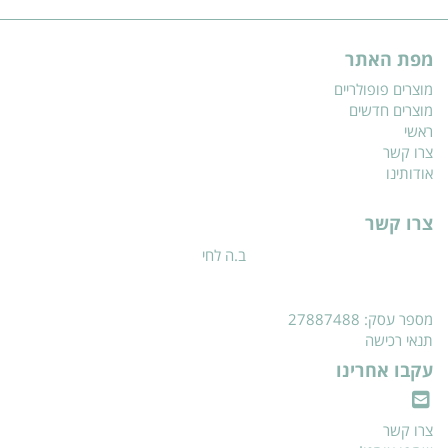
מפת האתר
מוצרים פופולריים
מוצרים חדשים
ראשי
צרו קשר
אודותינו
צרו קשר
ב.ה לחי
מספר עסק: 27887488
תנאי רכישה
עקבו אחרינו
צרו קשר