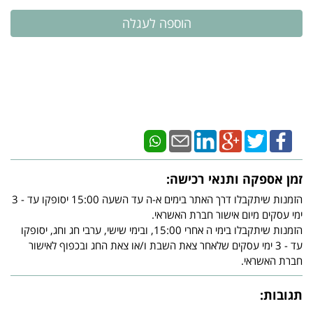
זמן אספקה ותנאי רכישה:
הזמנות שיתקבלו דרך האתר בימים א-ה עד השעה 15:00 יסופקו עד - 3
ימי עסקים מיום אישור חברת האשראי.
הזמנות שיתקבלו בימי ה אחרי 15:00, ובימי שישי, ערבי חג וחג, יסופקו
עד - 3 ימי עסקים שלאחר צאת השבת ו/או צאת החג ובכפוף לאישור
חברת האשראי.
תגובות: