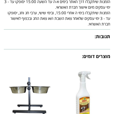
הזמנות שיתקבלו דרך האתר בימים א-ה עד השעה 15:00 יסופקו עד - 3
ימי עסקים מיום אישור חברת האשראי.
הזמנות שיתקבלו בימי ה אחרי 15:00, ובימי שישי, ערבי חג וחג, יסופקו
עד - 3 ימי עסקים שלאחר צאת השבת ו/או צאת החג ובכפוף לאישור
חברת האשראי.
תגובות:
מוצרים דומים: