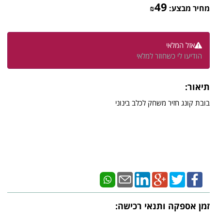
49
מחיר מבצע:
₪
אזל המלאי
הודיעו לי כשחוזר למלאי
תיאור:
בובת קונג חזיר משחק לכלב בינוני
זמן אספקה ותנאי רכישה: