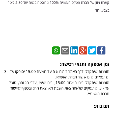
קערת מזון של חברת פטקס העשויה 100% נירוסטה בנפח של 2.80 ליטר
בצבע ורוד
זמן אספקה ותנאי רכישה:
הזמנות שיתקבלו דרך האתר בימים א-ה עד השעה 15:00 יסופקו עד - 3
ימי עסקים מיום אישור חברת האשראי.
הזמנות שיתקבלו בימי ה אחרי 15:00, ובימי שישי, ערבי חג וחג, יסופקו
עד - 3 ימי עסקים שלאחר צאת השבת ו/או צאת החג ובכפוף לאישור
חברת האשראי.
תגובות: