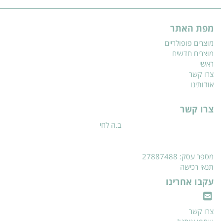
מפת האתר
מוצרים פופולריים
מוצרים חדשים
ראשי
צרו קשר
אודותינו
צרו קשר
ב.ה לחי
מספר עסק: 27887488
תנאי רכישה
עקבו אחרינו
צרו קשר