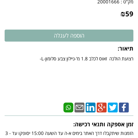
מק"ט :
20001666
₪
59
תיאור:
רצועת הולכה זאוס לכלב 1.8 מ'-ניילון צבע סלומון-L-
זמן אספקה ותנאי רכישה:
הזמנות שיתקבלו דרך האתר בימים א-ה עד השעה 15:00 יסופקו עד - 3