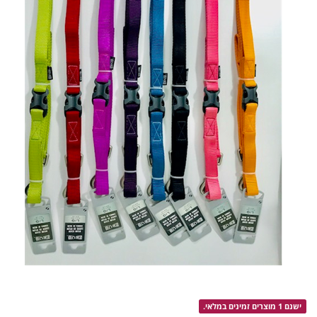
ישנם 1 מוצרים זמינים במלאי.