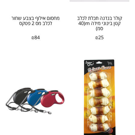
קולר בנדנה תכלת לכלב
מחסום אילוף בצבע שחור
קטן בינוני מידה m(40
לכלב מס 2 פטקס
סמ)
₪
84
₪
25