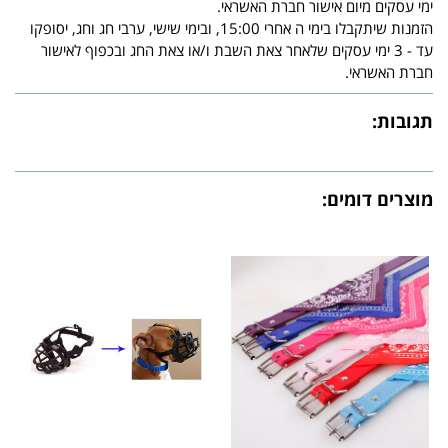
ימי עסקים מיום אישור חברת האשראי.
הזמנות שיתקבלו בימי ה אחרי 15:00, ובימי שישי, ערבי חג וחג, יסופקו
עד - 3 ימי עסקים שלאחר צאת השבת ו/או צאת החג ובכפוף לאישור
חברת האשראי.
תגובות:
מוצרים דומים: