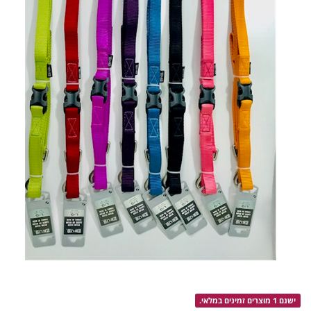
ישנם 1 מוצרים זמינים במלאי.