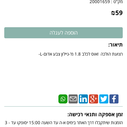
מק"ט :
20001659
₪
59
תיאור:
רצועת הולכה זאוס לכלב 1.8 מ'-ניילון צבע אדום-L-
זמן אספקה ותנאי רכישה:
הזמנות שיתקבלו דרך האתר בימים א-ה עד השעה 15:00 יסופקו עד - 3