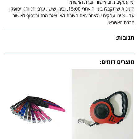
ימי עסקים מיום אישור חברת האשראי.
הזמנות שיתקבלו בימי ה אחרי 15:00, ובימי שישי, ערבי חג וחג, יסופקו
עד - 3 ימי עסקים שלאחר צאת השבת ו/או צאת החג ובכפוף לאישור
חברת האשראי.
תגובות:
מוצרים דומים: