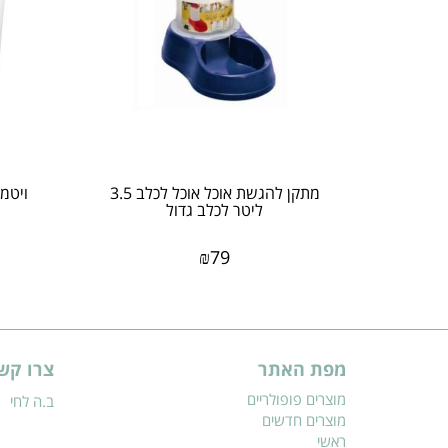
מתקן להגשת אוכל אוכל לכלב 3.5
ויטמי
ליטר לכלב גדול
₪
79
מפת האתר
צרו קש
מוצרים פופולריים
ב.ה לחי
מוצרים חדשים
ראשי