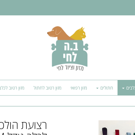
לבים
חתולים
מזון רפואי
מזון רטוב לחתול
מזון רטוב לכלב