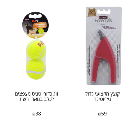
קוצץ מקצועי גדול
זוג כדורי טניס מצפצים
גיליוטינה
לכלב במארז רשת
₪
38
₪
59