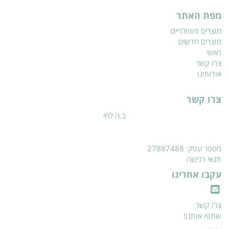
מפת האתר
מוצרים פופולריים
מוצרים חדשים
ראשי
צרו קשר
אודותינו
צרו קשר
ב.ה לחי
מספר עסק: 27887488
תנאי רכישה
עקבו אחרינו
צרו קשר
שתפו אותנו!