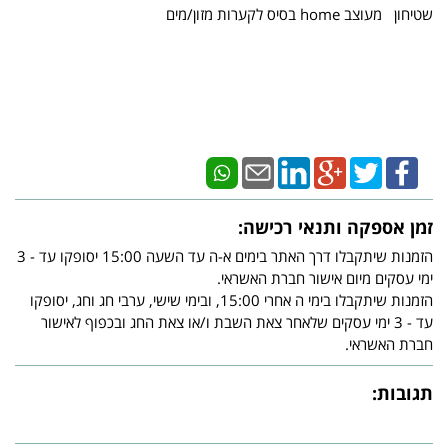
שטיחון מעוצב home בסיס לקערות מזון/מים
זמן אספקה ותנאי רכישה:
הזמנות שיתקבלו דרך האתר בימים א-ה עד השעה 15:00 יסופקו עד - 3
ימי עסקים מיום אישור חברת האשראי.
הזמנות שיתקבלו בימי ה אחרי 15:00, ובימי שישי, ערבי חג וחג, יסופקו
עד - 3 ימי עסקים שלאחר צאת השבת ו/או צאת החג ובכפוף לאישור
חברת האשראי.
תגובות: