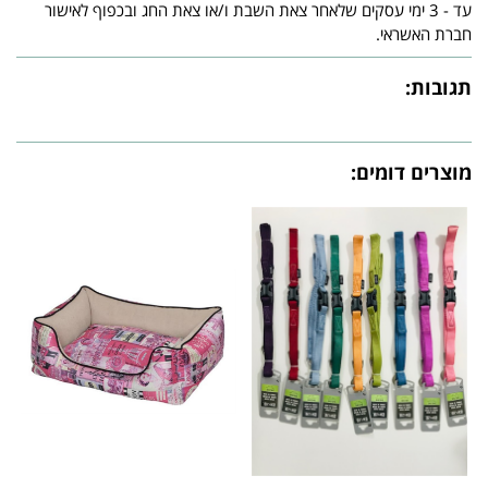
עד - 3 ימי עסקים שלאחר צאת השבת ו/או צאת החג ובכפוף לאישור
חברת האשראי.
תגובות:
מוצרים דומים: