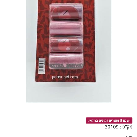
ישנם 5 מוצרים זמינים במלאי.
מק"ט :
30109