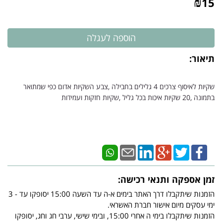
₪
15
תיאור:
שקיות לאיסוף צרכים 4 גלילים בחבילה ,צבע השקיות אדום כפי שמתואר
בתמונה ,20 שקיות איכות בכל גליל ,שקיות חזקות ועמידות
זמן אספקה ותנאי רכישה:
הזמנות שיתקבלו דרך האתר בימים א-ה עד השעה 15:00 יסופקו עד - 3
ימי עסקים מיום אישור חברת האשראי.
הזמנות שיתקבלו בימי ה אחרי 15:00, ובימי שישי, ערבי חג וחג, יסופקו