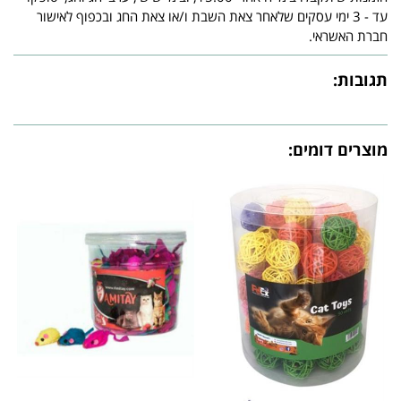
עד - 3 ימי עסקים שלאחר צאת השבת ו/או צאת החג ובכפוף לאישור
חברת האשראי.
תגובות:
מוצרים דומים: