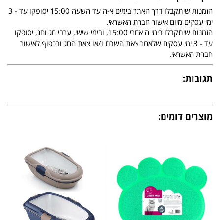
הזמנות שיתקבלו דרך האתר בימים א-ה עד השעה 15:00 יסופקו עד - 3
ימי עסקים מיום אישור חברת האשראי.
הזמנות שיתקבלו בימי ה אחרי 15:00, ובימי שישי, ערבי חג וחג, יסופקו
עד - 3 ימי עסקים שלאחר צאת השבת ו/או צאת החג ובכפוף לאישור
חברת האשראי.
תגובות:
מוצרים דומים: