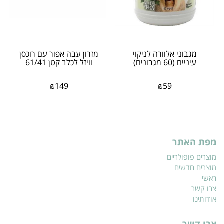
מגבוני אלוורה לניקוי
מזרון עבה אפור עם רוכסן
עיניים (60 מגבונים)
וויזל לכלב קטן 61/41
₪
149
₪
59
מפת האתר
מוצרים פופולריים
מוצרים חדשים
ראשי
צרו קשר
אודותינו
צרו קשר