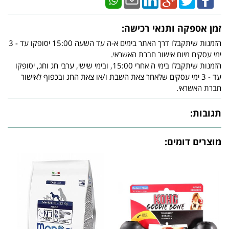
זמן אספקה ותנאי רכישה:
הזמנות שיתקבלו דרך האתר בימים א-ה עד השעה 15:00 יסופקו עד - 3
ימי עסקים מיום אישור חברת האשראי.
הזמנות שיתקבלו בימי ה אחרי 15:00, ובימי שישי, ערבי חג וחג, יסופקו
עד - 3 ימי עסקים שלאחר צאת השבת ו/או צאת החג ובכפוף לאישור
חברת האשראי.
תגובות:
מוצרים דומים: