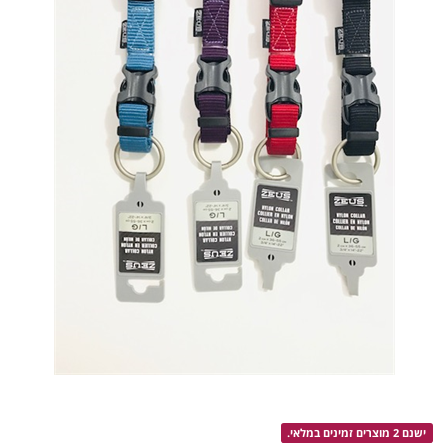
ישנם 2 מוצרים זמינים במלאי.