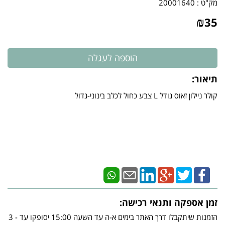
מק"ט :
20001640
₪
35
תיאור:
​קולר ניילון זאוס גודל L צבע כחול לכלב בינוני-גדול
זמן אספקה ותנאי רכישה:
הזמנות שיתקבלו דרך האתר בימים א-ה עד השעה 15:00 יסופקו עד - 3