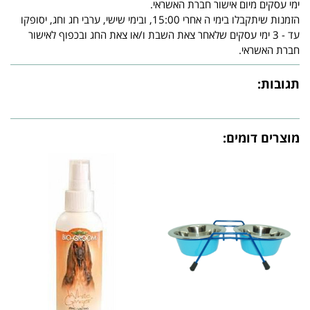
ימי עסקים מיום אישור חברת האשראי.
הזמנות שיתקבלו בימי ה אחרי 15:00, ובימי שישי, ערבי חג וחג, יסופקו
עד - 3 ימי עסקים שלאחר צאת השבת ו/או צאת החג ובכפוף לאישור
חברת האשראי.
תגובות:
מוצרים דומים: