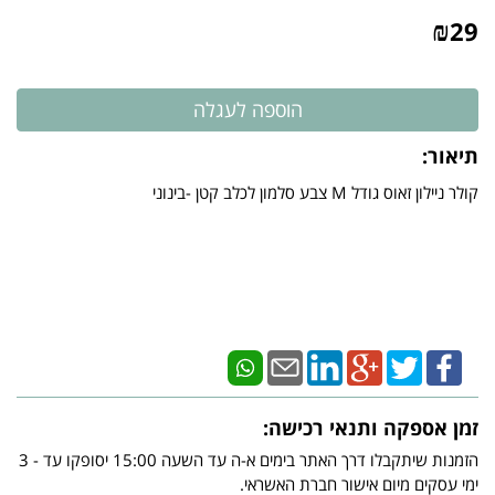
₪
29
תיאור:
​קולר ניילון זאוס גודל M צבע סלמון לכלב קטן -בינוני
זמן אספקה ותנאי רכישה:
הזמנות שיתקבלו דרך האתר בימים א-ה עד השעה 15:00 יסופקו עד - 3
ימי עסקים מיום אישור חברת האשראי.