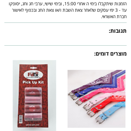
הזמנות שיתקבלו בימי ה אחרי 15:00, ובימי שישי, ערבי חג וחג, יסופקו
עד - 3 ימי עסקים שלאחר צאת השבת ו/או צאת החג ובכפוף לאישור
חברת האשראי.
תגובות:
מוצרים דומים: