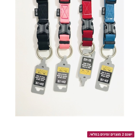
ישנם 2 מוצרים זמינים במלאי.