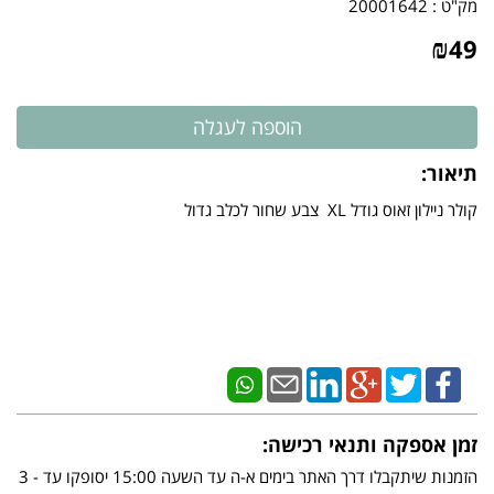
מק"ט :
20001642
₪
49
תיאור:
​קולר ניילון זאוס גודל XL צבע שחור לכלב גדול
זמן אספקה ותנאי רכישה:
הזמנות שיתקבלו דרך האתר בימים א-ה עד השעה 15:00 יסופקו עד - 3