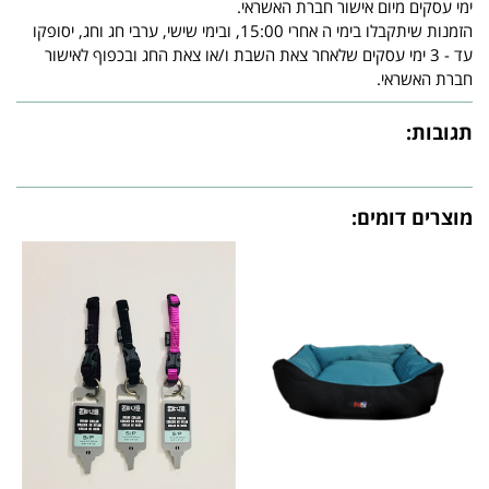
ימי עסקים מיום אישור חברת האשראי.
הזמנות שיתקבלו בימי ה אחרי 15:00, ובימי שישי, ערבי חג וחג, יסופקו
עד - 3 ימי עסקים שלאחר צאת השבת ו/או צאת החג ובכפוף לאישור
חברת האשראי.
תגובות:
מוצרים דומים: