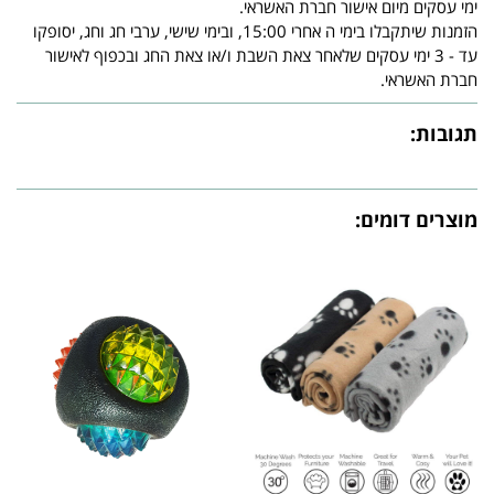
ימי עסקים מיום אישור חברת האשראי.
הזמנות שיתקבלו בימי ה אחרי 15:00, ובימי שישי, ערבי חג וחג, יסופקו
עד - 3 ימי עסקים שלאחר צאת השבת ו/או צאת החג ובכפוף לאישור
חברת האשראי.
תגובות:
מוצרים דומים: