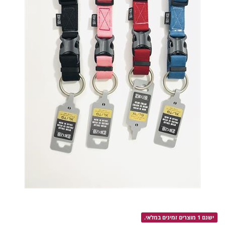
ישנם 1 מוצרים זמינים במלאי.