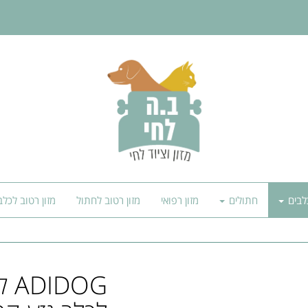
לבים
חתולים
מזון רפואי
מזון רטוב לחתול
מזון רטוב לכלב